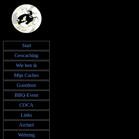
Start
Geocaching
Wie ben ik
Mijn Caches
Goordoor
BBQ-Event
COCA
Links
Archief
Webring